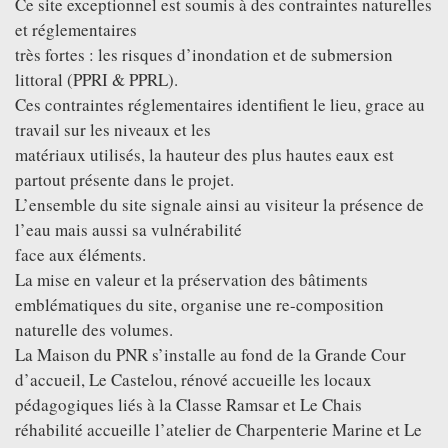
Ce site exceptionnel est soumis à des contraintes naturelles
et réglementaires
très fortes : les risques d’inondation et de submersion
littoral (PPRI & PPRL).
Ces contraintes réglementaires identifient le lieu, grace au
travail sur les niveaux et les
matériaux utilisés, la hauteur des plus hautes eaux est
partout présente dans le projet.
L’ensemble du site signale ainsi au visiteur la présence de
l’eau mais aussi sa vulnérabilité
face aux éléments.
La mise en valeur et la préservation des bâtiments
emblématiques du site, organise une re-composition
naturelle des volumes.
La Maison du PNR s’installe au fond de la Grande Cour
d’accueil, Le Castelou, rénové accueille les locaux
pédagogiques liés à la Classe Ramsar et Le Chais
réhabilité accueille l’atelier de Charpenterie Marine et Le