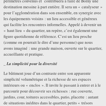
périmètres convenus et contribuera à faire de Borny une
destination messine à part entière. Il sera un « catalyseur »
pour l’agglomération dans son ensemble, en synergie avec
les équipements voisins : un lieu accessible et généreux
qui facilite les rencontres informelles. Appelé à devenir un
« haut lieu » du quartier, un repère, c’est également une
figure quotidienne de référence. C’est un lieu proche
(comme on pourrait le dire d’une personne) que nous
avons imaginé : une grande maison, ouverte sur le quartier,
accueillante et pratique.
_ La simplicité pour la diversité
Le bâtiment joue d’un contraste entre son apparente
simplicité volumétrique et la richesse de ses espaces
intérieurs ou « enclos ». Il invite le passant à entrer et à le
parcourir pour découvrir ses richesses : rue couverte,
jardins, cour, toitures accessibles, patio, placette : autant
de situations inédites dans le quartier, petits « trésors