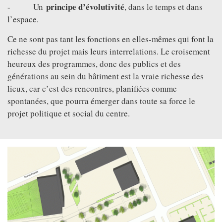
principe d’évolutivité
- Un
, dans le temps et dans
l’espace.
Ce ne sont pas tant les fonctions en elles-mêmes qui font la
richesse du projet mais leurs interrelations. Le croisement
heureux des programmes, donc des publics et des
générations au sein du bâtiment est la vraie richesse des
lieux, car c’est des rencontres, planifiées comme
spontanées, que pourra émerger dans toute sa force le
projet politique et social du centre.