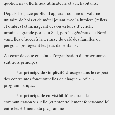
quotidiens» offerts aux utilisateurs et aux habitants.
Depuis l’espace public, il apparait comme un volume
unitaire de bois et de métal jouant avec la lumière (reflets
et ombres) et ménageant des ouvertures d’échelle
urbaine : grande porte au Sud, porche généreux au Nord,
vantelles d’accès à la terrasse du café des familles ou
pergolas protégeant les jeux des enfants.
Au cœur de cette enceinte, l’organisation du programme
suit trois principes :
principe de simplicité
- Un
d’usage dans le respect
des contraintes fonctionnelles de chaque « pôle »
programmatique;
principe de co-visibilité
- Un
assurant la
communication visuelle (et potentiellement fonctionnelle)
entre les éléments du programme ;